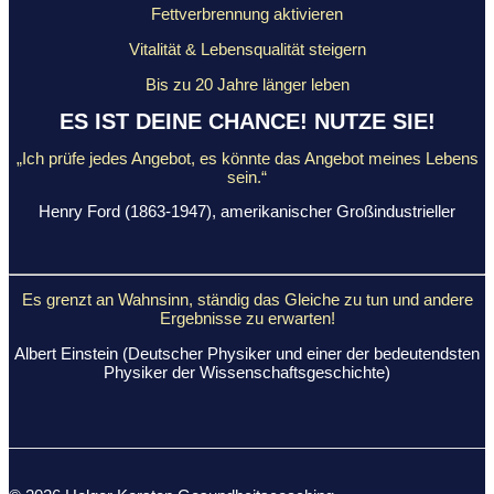
Fettverbrennung aktivieren
Vitalität & Lebensqualität steigern
Bis zu 20 Jahre länger leben
ES IST DEINE CHANCE! NUTZE SIE!
„Ich prüfe jedes Angebot, es könnte das Angebot meines Lebens
sein.“
Henry Ford (1863-1947), amerikanischer Großindustrieller
Es grenzt an Wahnsinn, ständig das Gleiche
zu tun und andere
Ergebnisse zu erwarten!
Albert Einstein (Deutscher Physiker und einer der bedeutendsten
Physiker der Wissenschaftsgeschichte)