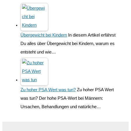
Übergewicht bei Kindern
In diesem Artikel erfährst
Du alles über Übergewicht bei Kindern, warum es
entsteht und wie…
Zu hoher PSA Wert was tun?
Zu hoher PSA Wert
was tun? Der hohe PSA-Wert bei Männern:
Ursachen, Behandlungen und natürliche…