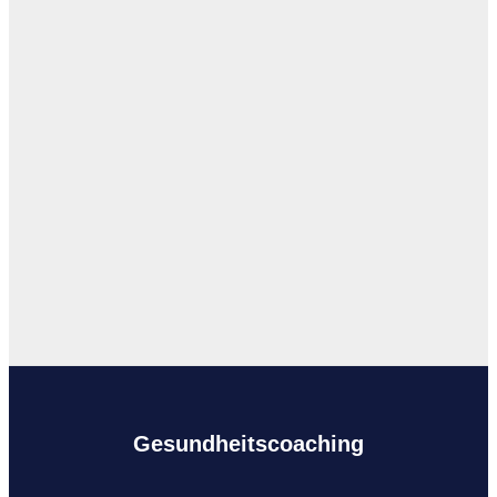
Gesundheitscoaching