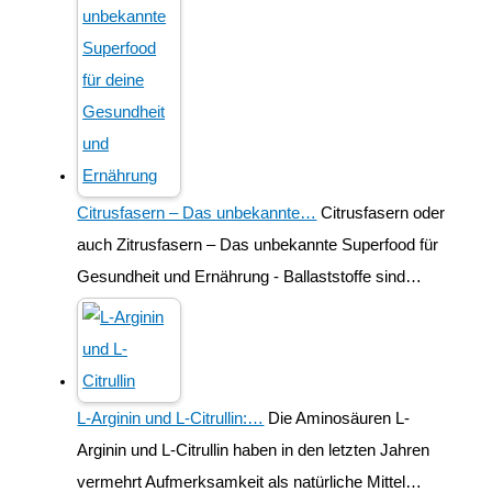
Citrusfasern – Das unbekannte…
Citrusfasern oder
auch Zitrusfasern – Das unbekannte Superfood für
Gesundheit und Ernährung - Ballaststoffe sind…
L-Arginin und L-Citrullin:…
Die Aminosäuren L-
Arginin und L-Citrullin haben in den letzten Jahren
vermehrt Aufmerksamkeit als natürliche Mittel…