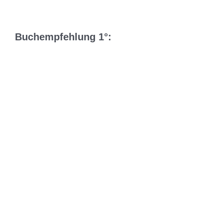
Buchempfehlung 1°: