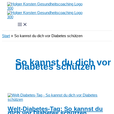
Zum
Inhalt
springen
Start
So kannst du dich vor Diabetes schützen
So kannst du dich vor
Diabetes schützen
Welt-Diabetes-Tag: So kannst du
dich vor Diabetes schützen