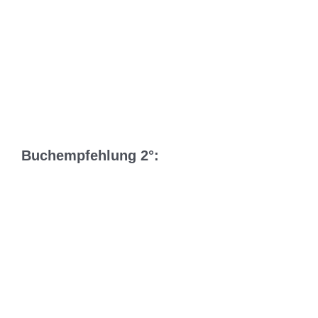
Buchempfehlung 2°: