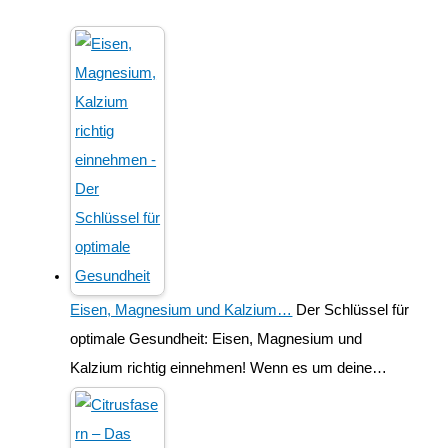
Eisen, Magnesium und Kalzium…
Der Schlüssel für
optimale Gesundheit: Eisen, Magnesium und
Kalzium richtig einnehmen! Wenn es um deine…