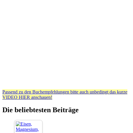
Passend zu den Buchempfehlungen bitte auch unbedingt das kurze
VIDEO HIER anschauen!
Die beliebtesten Beiträge