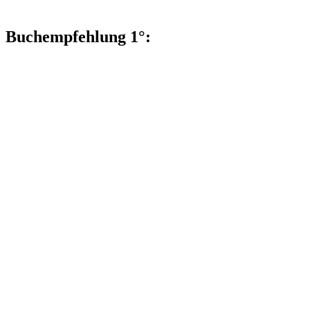
Buchempfehlung 1°: