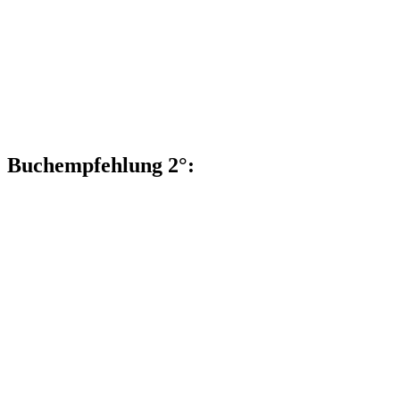
Buchempfehlung 2°: