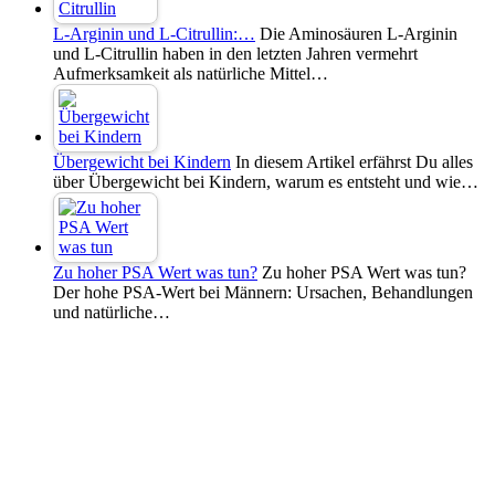
L-Arginin und L-Citrullin:…
Die Aminosäuren L-Arginin
und L-Citrullin haben in den letzten Jahren vermehrt
Aufmerksamkeit als natürliche Mittel…
Übergewicht bei Kindern
In diesem Artikel erfährst Du alles
über Übergewicht bei Kindern, warum es entsteht und wie…
Zu hoher PSA Wert was tun?
Zu hoher PSA Wert was tun?
Der hohe PSA-Wert bei Männern: Ursachen, Behandlungen
und natürliche…