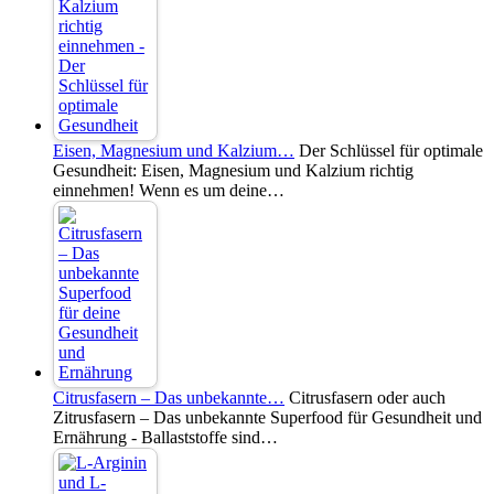
Eisen, Magnesium und Kalzium…
Der Schlüssel für optimale
Gesundheit: Eisen, Magnesium und Kalzium richtig
einnehmen! Wenn es um deine…
Citrusfasern – Das unbekannte…
Citrusfasern oder auch
Zitrusfasern – Das unbekannte Superfood für Gesundheit und
Ernährung - Ballaststoffe sind…