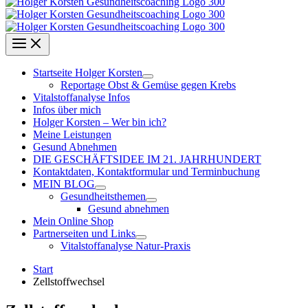
Startseite Holger Korsten
Reportage Obst & Gemüse gegen Krebs
Vitalstoffanalyse Infos
Infos über mich
Holger Korsten – Wer bin ich?
Meine Leistungen
Gesund Abnehmen
DIE GESCHÄFTSIDEE IM 21. JAHRHUNDERT
Kontaktdaten, Kontaktformular und Terminbuchung
MEIN BLOG
Gesundheitsthemen
Gesund abnehmen
Mein Online Shop
Partnerseiten und Links
Vitalstoffanalyse Natur-Praxis
Start
Zellstoffwechsel