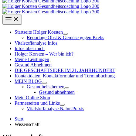
Startseite Holger Korsten
Reportage Obst & Gemüse gegen Krebs
Vitalstoffanalyse Infos
Infos über mich
Holger Korsten – Wer bin ich?
Meine Leistungen
Gesund Abnehmen
DIE GESCHÄFTSIDEE IM 21. JAHRHUNDERT
Kontaktdaten, Kontaktformular und Terminbuchung
MEIN BLOG
Gesundheitsthemen
Gesund abnehmen
Mein Online Shop
Partnerseiten und Links
Vitalstoffanalyse Natur-Praxis
Start
Wissenschaft