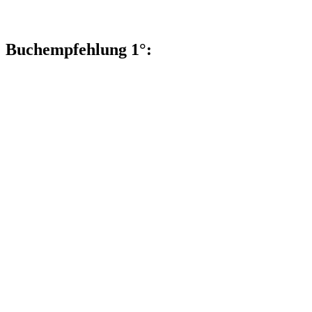
Buchempfehlung 1°: