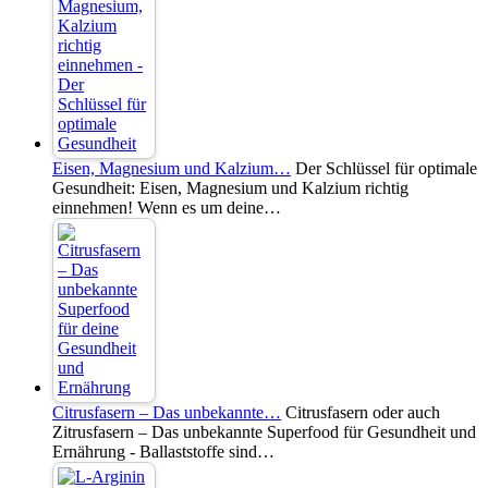
Eisen, Magnesium und Kalzium…
Der Schlüssel für optimale
Gesundheit: Eisen, Magnesium und Kalzium richtig
einnehmen! Wenn es um deine…
Citrusfasern – Das unbekannte…
Citrusfasern oder auch
Zitrusfasern – Das unbekannte Superfood für Gesundheit und
Ernährung - Ballaststoffe sind…