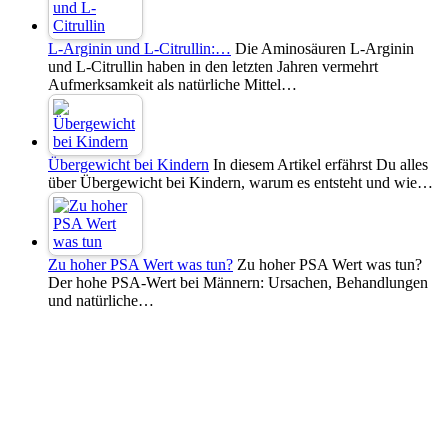
L-Arginin und L-Citrullin:…
Die Aminosäuren L-Arginin
und L-Citrullin haben in den letzten Jahren vermehrt
Aufmerksamkeit als natürliche Mittel…
Übergewicht bei Kindern
In diesem Artikel erfährst Du alles
über Übergewicht bei Kindern, warum es entsteht und wie…
Zu hoher PSA Wert was tun?
Zu hoher PSA Wert was tun?
Der hohe PSA-Wert bei Männern: Ursachen, Behandlungen
und natürliche…