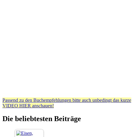
Passend zu den Buchempfehlungen bitte auch unbedingt das kurze
VIDEO HIER anschauen!
Die beliebtesten Beiträge