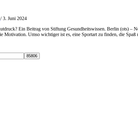
n
/
3. Juni 2024
Blutdruck? Ein Beitrag von Stiftung Gesundheitswissen. Berlin (ots) –
ie Motivation. Umso wichtiger ist es, eine Sportart zu finden, die Sp