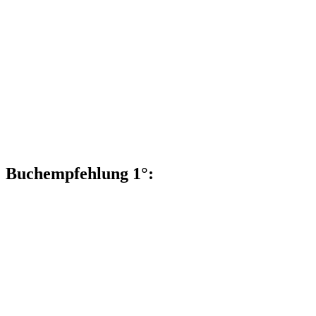
Buchempfehlung 1°: