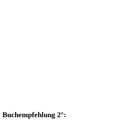
Buchempfehlung 2°: