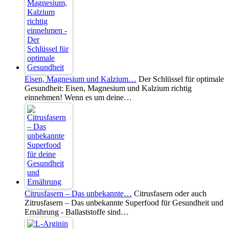
Eisen, Magnesium und Kalzium…
Der Schlüssel für optimale
Gesundheit: Eisen, Magnesium und Kalzium richtig
einnehmen! Wenn es um deine…
Citrusfasern – Das unbekannte…
Citrusfasern oder auch
Zitrusfasern – Das unbekannte Superfood für Gesundheit und
Ernährung - Ballaststoffe sind…