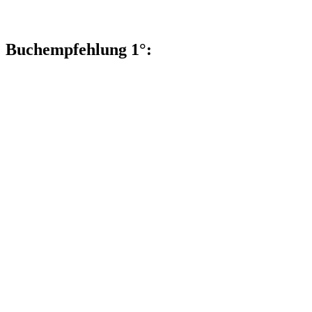
Buchempfehlung 1°: