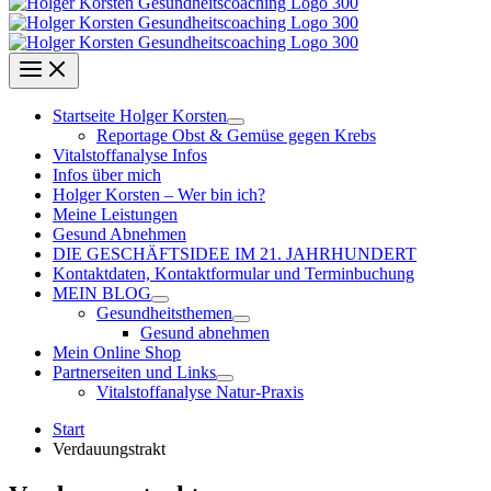
Startseite Holger Korsten
Reportage Obst & Gemüse gegen Krebs
Vitalstoffanalyse Infos
Infos über mich
Holger Korsten – Wer bin ich?
Meine Leistungen
Gesund Abnehmen
DIE GESCHÄFTSIDEE IM 21. JAHRHUNDERT
Kontaktdaten, Kontaktformular und Terminbuchung
MEIN BLOG
Gesundheitsthemen
Gesund abnehmen
Mein Online Shop
Partnerseiten und Links
Vitalstoffanalyse Natur-Praxis
Start
Verdauungstrakt