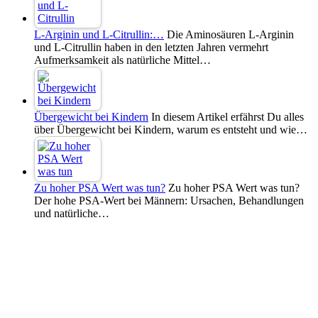
L-Arginin und L-Citrullin:…
Die Aminosäuren L-Arginin
und L-Citrullin haben in den letzten Jahren vermehrt
Aufmerksamkeit als natürliche Mittel…
Übergewicht bei Kindern
In diesem Artikel erfährst Du alles
über Übergewicht bei Kindern, warum es entsteht und wie…
Zu hoher PSA Wert was tun?
Zu hoher PSA Wert was tun?
Der hohe PSA-Wert bei Männern: Ursachen, Behandlungen
und natürliche…