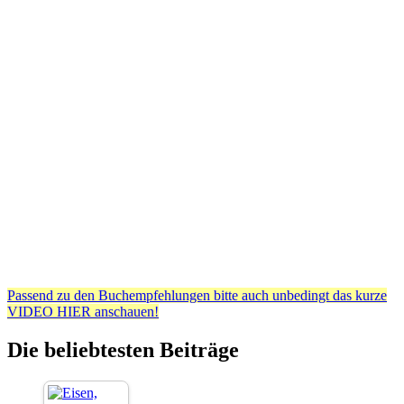
Passend zu den Buchempfehlungen bitte auch unbedingt das kurze
VIDEO HIER anschauen!
Die beliebtesten Beiträge