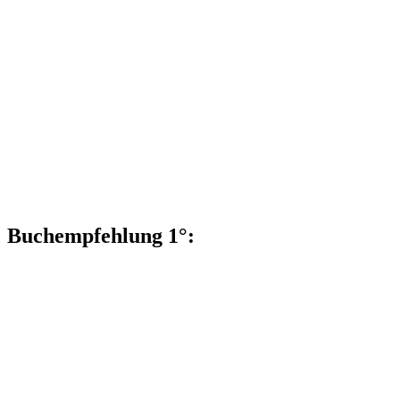
Buchempfehlung 1°: