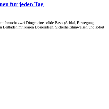
nen für jeden Tag
em braucht zwei Dinge: eine solide Basis (Schlaf, Bewegung,
n Leitfaden mit klaren Dosierideen, Sicherheitshinweisen und sofort