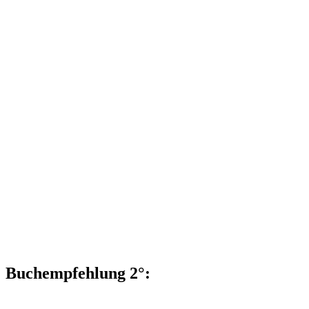
Buchempfehlung 2°: