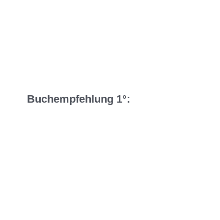
Buchempfehlung 1°: