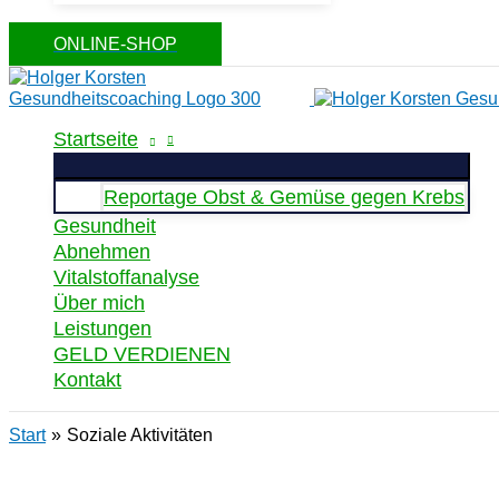
ONLINE-SHOP
Startseite
Reportage Obst & Gemüse gegen Krebs
Gesundheit
Abnehmen
Vitalstoffanalyse
Über mich
Leistungen
GELD VERDIENEN
Kontakt
Start
Soziale Aktivitäten