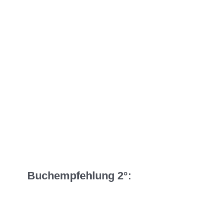
Buchempfehlung 2°: