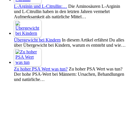
L-Arginin und L-Citrullin:…
Die Aminosäuren L-Arginin
und L-Citrullin haben in den letzten Jahren vermehrt
Aufmerksamkeit als natürliche Mittel…
Übergewicht bei Kindern
In diesem Artikel erfährst Du alles
über Übergewicht bei Kindern, warum es entsteht und wie…
Zu hoher PSA Wert was tun?
Zu hoher PSA Wert was tun?
Der hohe PSA-Wert bei Männern: Ursachen, Behandlungen
und natürliche…