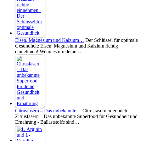
Eisen, Magnesium und Kalzium…
Der Schlüssel für optimale
Gesundheit: Eisen, Magnesium und Kalzium richtig
einnehmen! Wenn es um deine…
Citrusfasern – Das unbekannte…
Citrusfasern oder auch
Zitrusfasern – Das unbekannte Superfood für Gesundheit und
Ernährung - Ballaststoffe sind…