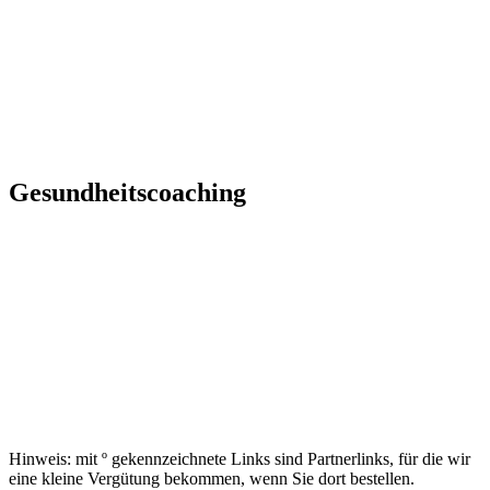
Gesundheitscoaching
Hinweis: mit º gekennzeichnete Links sind Partnerlinks, für die wir
eine kleine Vergütung bekommen, wenn Sie dort bestellen.