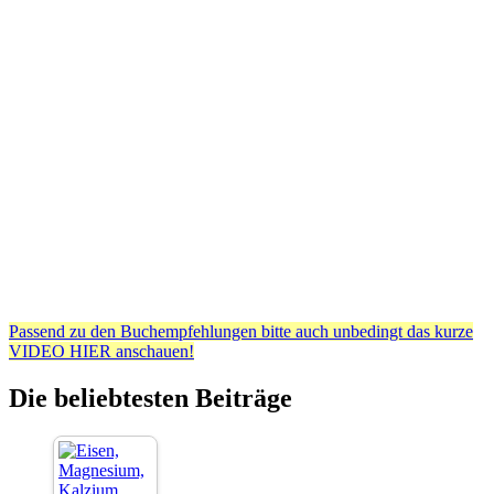
Passend zu den Buchempfehlungen bitte auch unbedingt das kurze
VIDEO HIER anschauen!
Die beliebtesten Beiträge