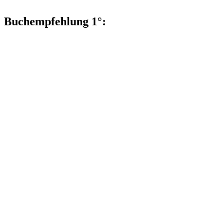
Buchempfehlung 1°: