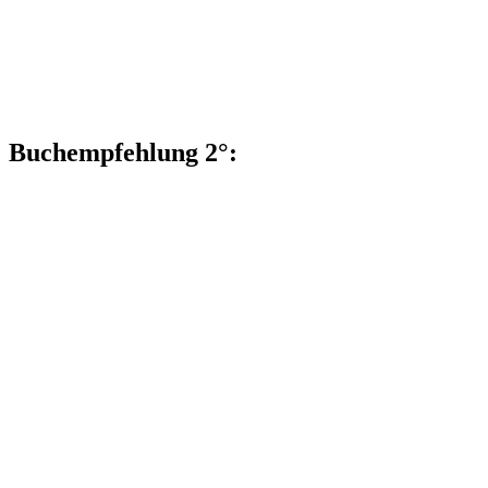
Buchempfehlung 2°: