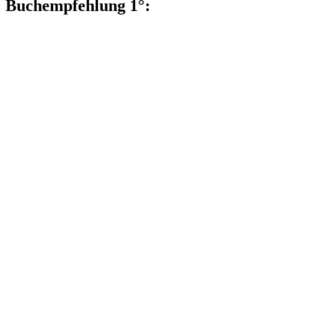
Buchempfehlung 1°: