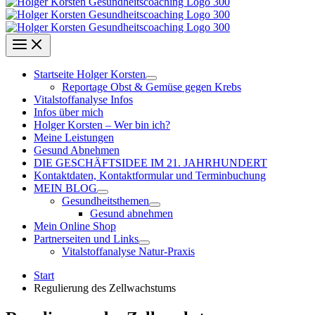
Startseite Holger Korsten
Reportage Obst & Gemüse gegen Krebs
Vitalstoffanalyse Infos
Infos über mich
Holger Korsten – Wer bin ich?
Meine Leistungen
Gesund Abnehmen
DIE GESCHÄFTSIDEE IM 21. JAHRHUNDERT
Kontaktdaten, Kontaktformular und Terminbuchung
MEIN BLOG
Gesundheitsthemen
Gesund abnehmen
Mein Online Shop
Partnerseiten und Links
Vitalstoffanalyse Natur-Praxis
Start
Regulierung des Zellwachstums