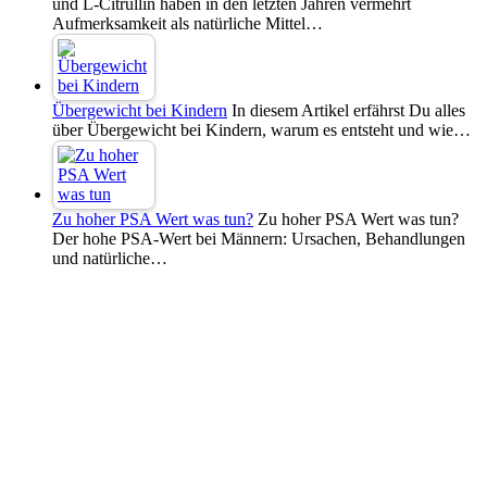
und L-Citrullin haben in den letzten Jahren vermehrt
Aufmerksamkeit als natürliche Mittel…
Übergewicht bei Kindern
In diesem Artikel erfährst Du alles
über Übergewicht bei Kindern, warum es entsteht und wie…
Zu hoher PSA Wert was tun?
Zu hoher PSA Wert was tun?
Der hohe PSA-Wert bei Männern: Ursachen, Behandlungen
und natürliche…