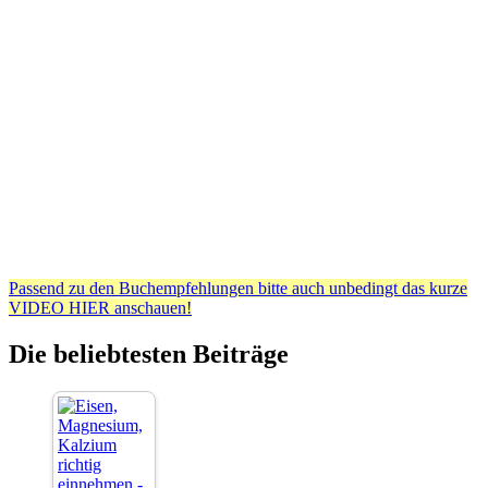
Passend zu den Buchempfehlungen bitte auch unbedingt das kurze
VIDEO HIER anschauen!
Die beliebtesten Beiträge