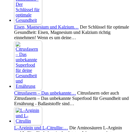
Eisen, Magnesium und Kalzium…
Der Schlüssel für optimale
Gesundheit: Eisen, Magnesium und Kalzium richtig
einnehmen! Wenn es um deine…
Citrusfasern – Das unbekannte…
Citrusfasern oder auch
Zitrusfasern – Das unbekannte Superfood für Gesundheit und
Ernährung - Ballaststoffe sind…
L-Arginin und L-Citrullin:…
Die Aminosäuren L-Arginin