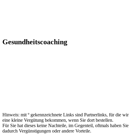
Gesundheitscoaching
Hinweis: mit º gekennzeichnete Links sind Partnerlinks, für die wir
eine kleine Vergütung bekommen, wenn Sie dort bestellen.
Für Sie hat dieses keine Nachteile, im Gegenteil, oftmals haben Sie
dadurch Vergünstigungen oder andere Vorteile.