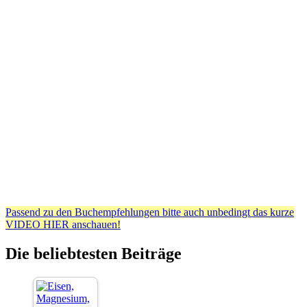
Passend zu den Buchempfehlungen bitte auch unbedingt das kurze
VIDEO HIER anschauen!
Die beliebtesten Beiträge