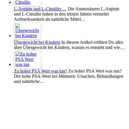
L-Arginin und L-Citrullin:…
Die Aminosäuren L-Arginin
und L-Citrullin haben in den letzten Jahren vermehrt
Aufmerksamkeit als natürliche Mittel…
Übergewicht bei Kindern
In diesem Artikel erfährst Du alles
über Übergewicht bei Kindern, warum es entsteht und wie…
Zu hoher PSA Wert was tun?
Zu hoher PSA Wert was tun?
Der hohe PSA-Wert bei Männern: Ursachen, Behandlungen
und natürliche…