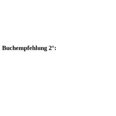
Buchempfehlung 2°: