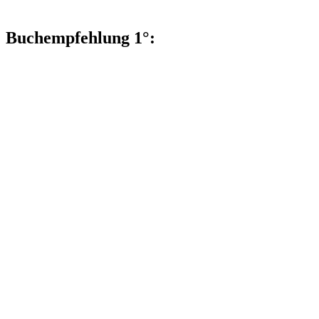
Buchempfehlung 1°: