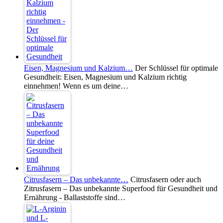
Eisen, Magnesium und Kalzium…
Der Schlüssel für optimale
Gesundheit: Eisen, Magnesium und Kalzium richtig
einnehmen! Wenn es um deine…
Citrusfasern – Das unbekannte…
Citrusfasern oder auch
Zitrusfasern – Das unbekannte Superfood für Gesundheit und
Ernährung - Ballaststoffe sind…