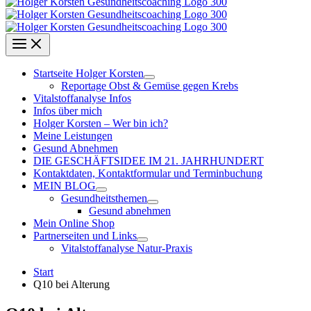
Startseite Holger Korsten
Reportage Obst & Gemüse gegen Krebs
Vitalstoffanalyse Infos
Infos über mich
Holger Korsten – Wer bin ich?
Meine Leistungen
Gesund Abnehmen
DIE GESCHÄFTSIDEE IM 21. JAHRHUNDERT
Kontaktdaten, Kontaktformular und Terminbuchung
MEIN BLOG
Gesundheitsthemen
Gesund abnehmen
Mein Online Shop
Partnerseiten und Links
Vitalstoffanalyse Natur-Praxis
Start
Q10 bei Alterung