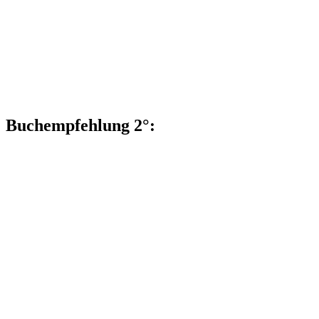
Buchempfehlung 2°: