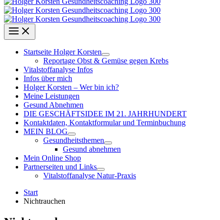
Startseite Holger Korsten
Reportage Obst & Gemüse gegen Krebs
Vitalstoffanalyse Infos
Infos über mich
Holger Korsten – Wer bin ich?
Meine Leistungen
Gesund Abnehmen
DIE GESCHÄFTSIDEE IM 21. JAHRHUNDERT
Kontaktdaten, Kontaktformular und Terminbuchung
MEIN BLOG
Gesundheitsthemen
Gesund abnehmen
Mein Online Shop
Partnerseiten und Links
Vitalstoffanalyse Natur-Praxis
Start
Nichtrauchen