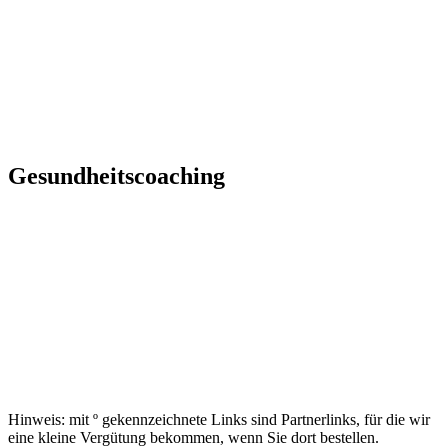
Gesundheitscoaching
Hinweis: mit º gekennzeichnete Links sind Partnerlinks, für die wir
eine kleine Vergütung bekommen, wenn Sie dort bestellen.