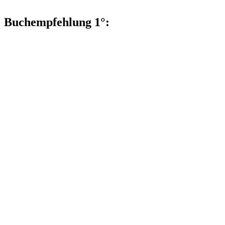
Buchempfehlung 1°: