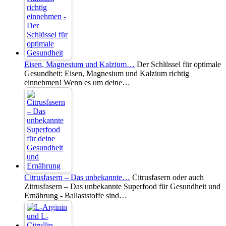
Eisen, Magnesium und Kalzium…
Der Schlüssel für optimale
Gesundheit: Eisen, Magnesium und Kalzium richtig
einnehmen! Wenn es um deine…
Citrusfasern – Das unbekannte…
Citrusfasern oder auch
Zitrusfasern – Das unbekannte Superfood für Gesundheit und
Ernährung - Ballaststoffe sind…