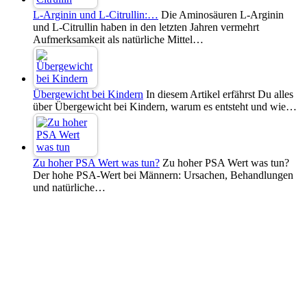
L-Arginin und L-Citrullin:…
Die Aminosäuren L-Arginin
und L-Citrullin haben in den letzten Jahren vermehrt
Aufmerksamkeit als natürliche Mittel…
Übergewicht bei Kindern
In diesem Artikel erfährst Du alles
über Übergewicht bei Kindern, warum es entsteht und wie…
Zu hoher PSA Wert was tun?
Zu hoher PSA Wert was tun?
Der hohe PSA-Wert bei Männern: Ursachen, Behandlungen
und natürliche…