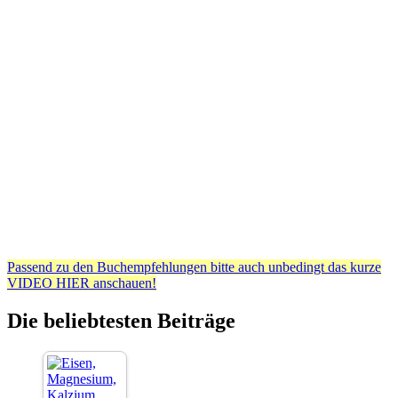
Passend zu den Buchempfehlungen bitte auch unbedingt das kurze
VIDEO HIER anschauen!
Die beliebtesten Beiträge