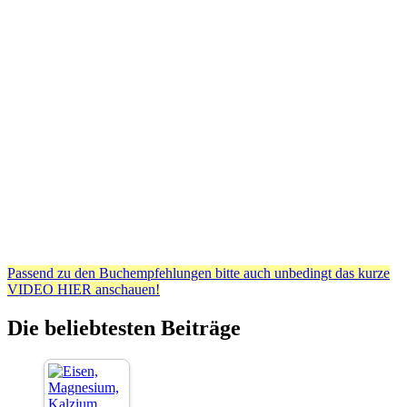
Passend zu den Buchempfehlungen bitte auch unbedingt das kurze
VIDEO HIER anschauen!
Die beliebtesten Beiträge