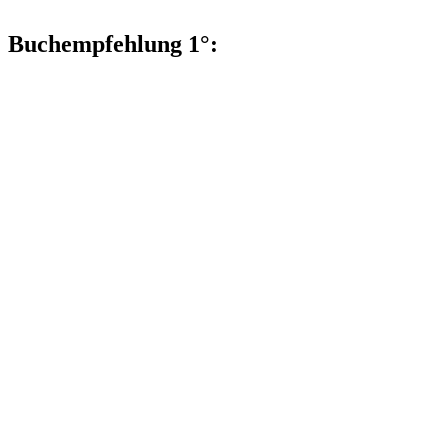
Buchempfehlung 1°: