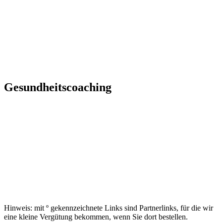
Gesundheitscoaching
Hinweis: mit º gekennzeichnete Links sind Partnerlinks, für die wir
eine kleine Vergütung bekommen, wenn Sie dort bestellen.