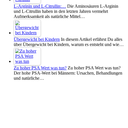
L-Arginin und L-Citrullin:…
Die Aminosäuren L-Arginin
und L-Citrullin haben in den letzten Jahren vermehrt
Aufmerksamkeit als natürliche Mittel…
Übergewicht bei Kindern
In diesem Artikel erfährst Du alles
über Übergewicht bei Kindern, warum es entsteht und wie…
Zu hoher PSA Wert was tun?
Zu hoher PSA Wert was tun?
Der hohe PSA-Wert bei Männern: Ursachen, Behandlungen
und natürliche…