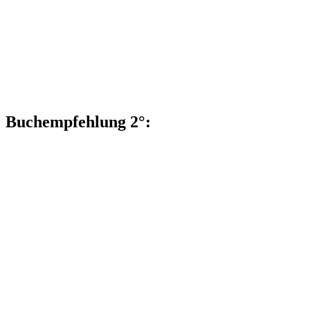
Buchempfehlung 2°: