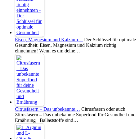
Eisen, Magnesium und Kalzium…
Der Schlüssel für optimale
Gesundheit: Eisen, Magnesium und Kalzium richtig
einnehmen! Wenn es um deine…
Citrusfasern – Das unbekannte…
Citrusfasern oder auch
Zitrusfasern – Das unbekannte Superfood für Gesundheit und
Ernährung - Ballaststoffe sind…