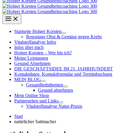
Startseite Holger Korsten
Reportage Obst & Gemüse gegen Krebs
Vitalstoffanalyse Infos
Infos über mich
Holger Korsten – Wer bin ich?
Meine Leistungen
Gesund Abnehmen
DIE GESCHÄFTSIDEE IM 21. JAHRHUNDERT
Kontaktdaten, Kontaktformular und Terminbuchung
MEIN BLOG
Gesundheitsthemen
Gesund abnehmen
Mein Online Shop
Partnerseiten und Links
Vitalstoffanalyse Natur-Praxis
Start
natürlicher Sattmacher