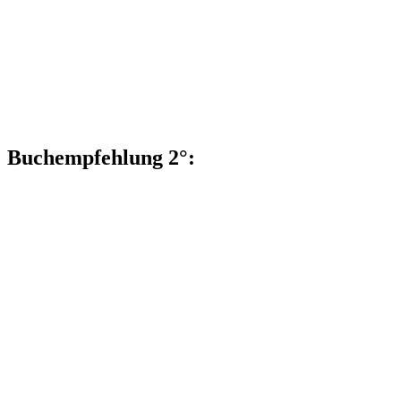
Buchempfehlung 2°: