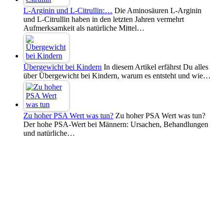
L-Arginin und L-Citrullin:…
Die Aminosäuren L-Arginin
und L-Citrullin haben in den letzten Jahren vermehrt
Aufmerksamkeit als natürliche Mittel…
Übergewicht bei Kindern
In diesem Artikel erfährst Du alles
über Übergewicht bei Kindern, warum es entsteht und wie…
Zu hoher PSA Wert was tun?
Zu hoher PSA Wert was tun?
Der hohe PSA-Wert bei Männern: Ursachen, Behandlungen
und natürliche…