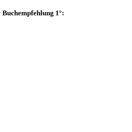
Buchempfehlung 1°: