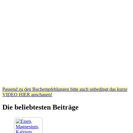
Passend zu den Buchempfehlungen bitte auch unbedingt das kurze
VIDEO HIER anschauen!
Die beliebtesten Beiträge