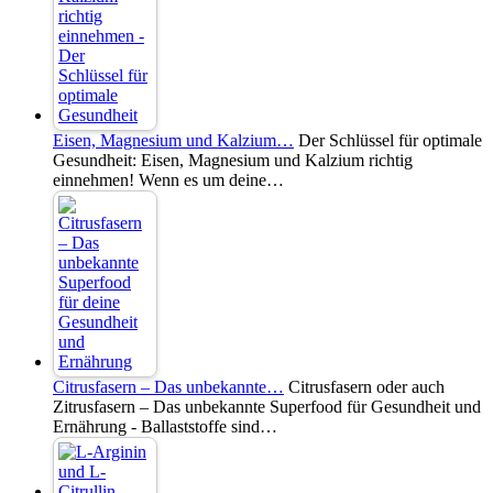
Eisen, Magnesium und Kalzium…
Der Schlüssel für optimale
Gesundheit: Eisen, Magnesium und Kalzium richtig
einnehmen! Wenn es um deine…
Citrusfasern – Das unbekannte…
Citrusfasern oder auch
Zitrusfasern – Das unbekannte Superfood für Gesundheit und
Ernährung - Ballaststoffe sind…