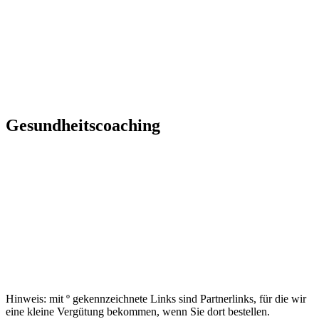
Gesundheitscoaching
Hinweis: mit º gekennzeichnete Links sind Partnerlinks, für die wir
eine kleine Vergütung bekommen, wenn Sie dort bestellen.