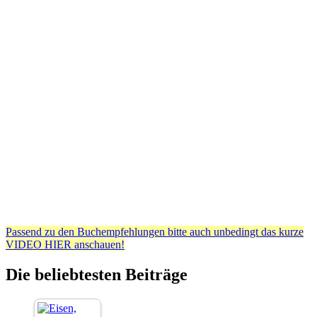
Passend zu den Buchempfehlungen bitte auch unbedingt das kurze
VIDEO HIER anschauen!
Die beliebtesten Beiträge