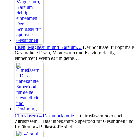
Eisen, Magnesium und Kalzium…
Der Schlüssel für optimale
Gesundheit: Eisen, Magnesium und Kalzium richtig
einnehmen! Wenn es um deine…
Citrusfasern – Das unbekannte…
Citrusfasern oder auch
Zitrusfasern – Das unbekannte Superfood für Gesundheit und
Ernährung - Ballaststoffe sind…