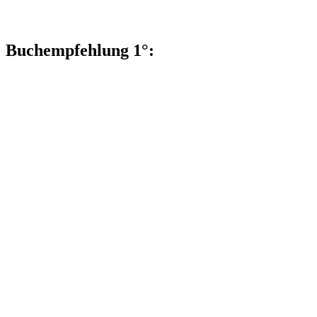
Buchempfehlung 1°: