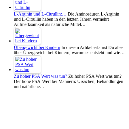
L-Arginin und L-Citrullin:…
Die Aminosäuren L-Arginin
und L-Citrullin haben in den letzten Jahren vermehrt
Aufmerksamkeit als natürliche Mittel…
Übergewicht bei Kindern
In diesem Artikel erfährst Du alles
über Übergewicht bei Kindern, warum es entsteht und wie…
Zu hoher PSA Wert was tun?
Zu hoher PSA Wert was tun?
Der hohe PSA-Wert bei Männern: Ursachen, Behandlungen
und natürliche…