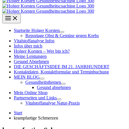
Startseite Holger Korsten
Reportage Obst & Gemüse gegen Krebs
Vitalstoffanalyse Infos
Infos über mich
Holger Korsten – Wer bin ich?
Meine Leistungen
Gesund Abnehmen
DIE GESCHÄFTSIDEE IM 21. JAHRHUNDERT
Kontaktdaten, Kontaktformular und Terminbuchung
MEIN BLOG
Gesundheitsthemen
Gesund abnehmen
Mein Online Shop
Partnerseiten und Links
Vitalstoffanalyse Natur-Praxis
Start
krampfartige Schmerzen