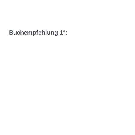
Buchempfehlung 1°: