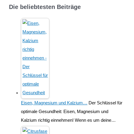
Die beliebtesten Beiträge
Eisen, Magnesium und Kalzium…
Der Schlüssel für
optimale Gesundheit: Eisen, Magnesium und
Kalzium richtig einnehmen! Wenn es um deine…