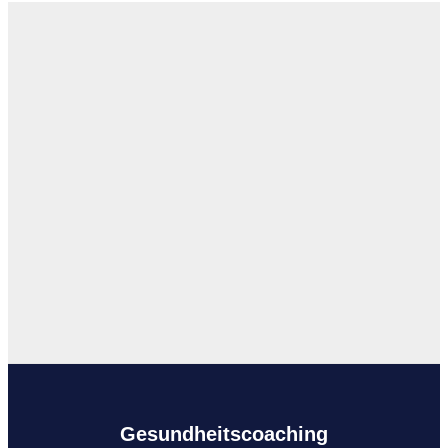
Gesundheitscoaching