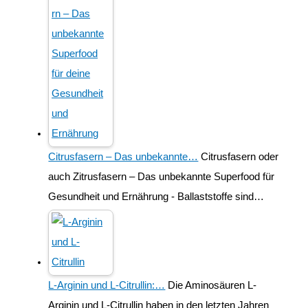
Citrusfasern – Das unbekannte…
Citrusfasern oder
auch Zitrusfasern – Das unbekannte Superfood für
Gesundheit und Ernährung - Ballaststoffe sind…
L-Arginin und L-Citrullin:…
Die Aminosäuren L-
Arginin und L-Citrullin haben in den letzten Jahren