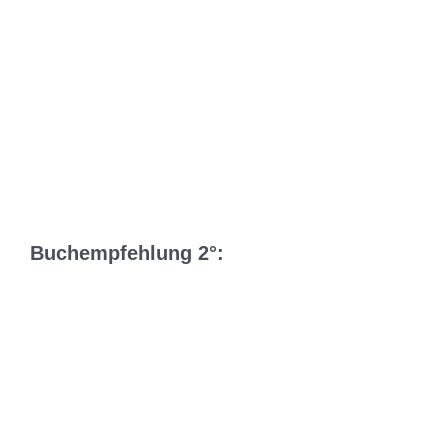
Buchempfehlung 2°: