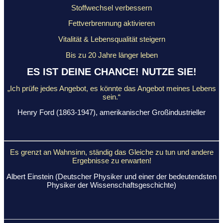
Stoffwechsel verbessern
Fettverbrennung aktivieren
Vitalität & Lebensqualität steigern
Bis zu 20 Jahre länger leben
ES IST DEINE CHANCE! NUTZE SIE!
„Ich prüfe jedes Angebot, es könnte das Angebot meines Lebens
sein.“
Henry Ford (1863-1947), amerikanischer Großindustrieller
Es grenzt an Wahnsinn, ständig das Gleiche
zu tun und andere
Ergebnisse zu erwarten!
Albert Einstein (Deutscher Physiker und einer der bedeutendsten
Physiker der Wissenschaftsgeschichte)