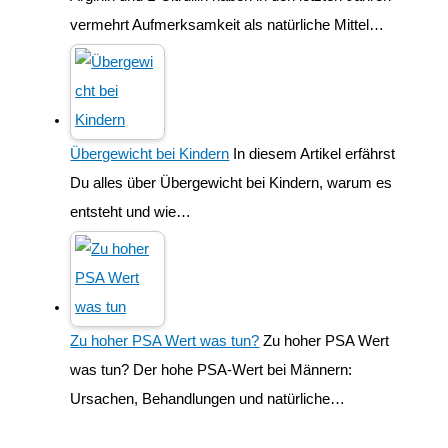
vermehrt Aufmerksamkeit als natürliche Mittel…
Übergewicht bei Kindern
In diesem Artikel erfährst
Du alles über Übergewicht bei Kindern, warum es
entsteht und wie…
Zu hoher PSA Wert was tun?
Zu hoher PSA Wert
was tun? Der hohe PSA-Wert bei Männern:
Ursachen, Behandlungen und natürliche…