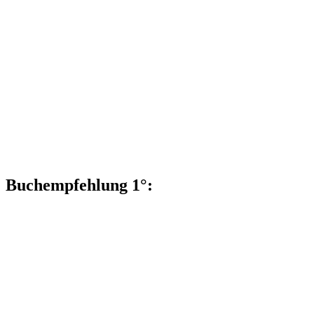
Buchempfehlung 1°: