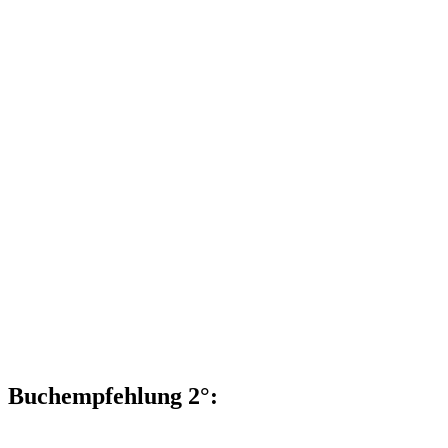
Buchempfehlung 2°: