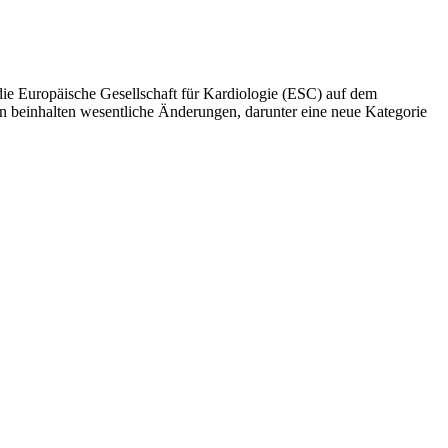
die Europäische Gesellschaft für Kardiologie (ESC) auf dem
n beinhalten wesentliche Änderungen, darunter eine neue Kategorie