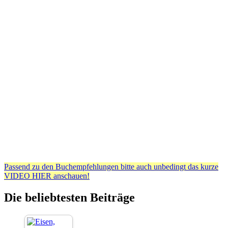
Passend zu den Buchempfehlungen bitte auch unbedingt das kurze
VIDEO HIER anschauen!
Die beliebtesten Beiträge