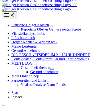
Startseite Holger Korsten
Reportage Obst & Gemüse gegen Krebs
Vitalstoffanalyse Infos
Infos über mich
Holger Korsten – Wer bin ich?
Meine Leistungen
Gesund Abnehmen
DIE GESCHÄFTSIDEE IM 21. JAHRHUNDERT
Kontaktdaten, Kontaktformular und Terminbuchung
MEIN BLOG
Gesundheitsthemen
Gesund abnehmen
Mein Online Shop
Partnerseiten und Links
Vitalstoffanalyse Natur-Praxis
Start
Ingwer