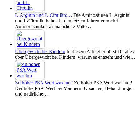
L-Arginin und L-Citrullin:…
Die Aminosäuren L-Arginin
und L-Citrullin haben in den letzten Jahren vermehrt
Aufmerksamkeit als natürliche Mittel…
Übergewicht bei Kindern
In diesem Artikel erfährst Du alles
über Übergewicht bei Kindern, warum es entsteht und wie…
Zu hoher PSA Wert was tun?
Zu hoher PSA Wert was tun?
Der hohe PSA-Wert bei Männern: Ursachen, Behandlungen
und natürliche…