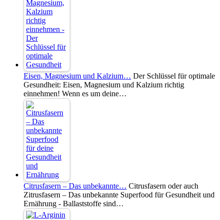
Eisen, Magnesium und Kalzium…
Der Schlüssel für optimale
Gesundheit: Eisen, Magnesium und Kalzium richtig
einnehmen! Wenn es um deine…
Citrusfasern – Das unbekannte…
Citrusfasern oder auch
Zitrusfasern – Das unbekannte Superfood für Gesundheit und
Ernährung - Ballaststoffe sind…