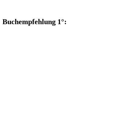
Buchempfehlung 1°: