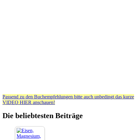
Passend zu den Buchempfehlungen bitte auch unbedingt das kurze
VIDEO HIER anschauen!
Die beliebtesten Beiträge