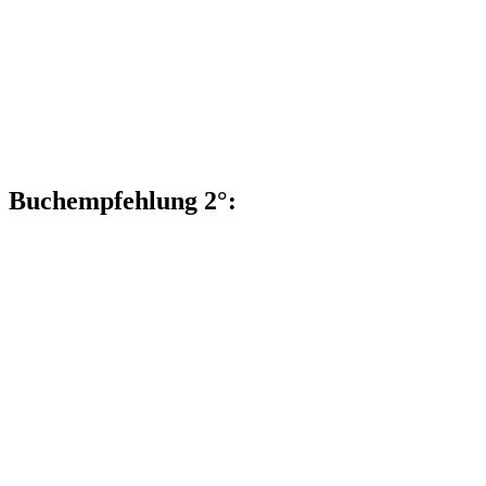
Buchempfehlung 2°: