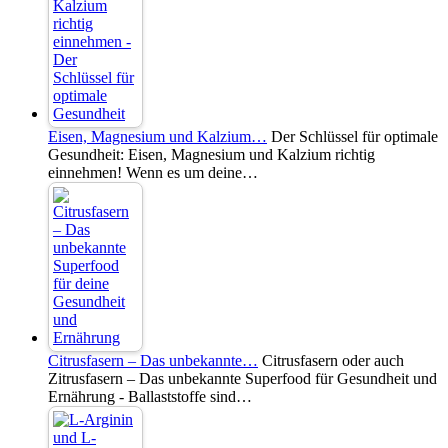
Eisen, Magnesium und Kalzium…
Der Schlüssel für optimale
Gesundheit: Eisen, Magnesium und Kalzium richtig
einnehmen! Wenn es um deine…
Citrusfasern – Das unbekannte…
Citrusfasern oder auch
Zitrusfasern – Das unbekannte Superfood für Gesundheit und
Ernährung - Ballaststoffe sind…