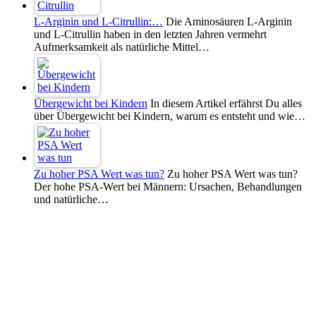
L-Arginin und L-Citrullin:…
Die Aminosäuren L-Arginin
und L-Citrullin haben in den letzten Jahren vermehrt
Aufmerksamkeit als natürliche Mittel…
Übergewicht bei Kindern
In diesem Artikel erfährst Du alles
über Übergewicht bei Kindern, warum es entsteht und wie…
Zu hoher PSA Wert was tun?
Zu hoher PSA Wert was tun?
Der hohe PSA-Wert bei Männern: Ursachen, Behandlungen
und natürliche…