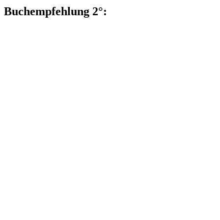
Buchempfehlung 2°: