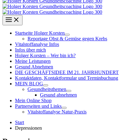
Startseite Holger Korsten
Reportage Obst & Gemüse gegen Krebs
Vitalstoffanalyse Infos
Infos über mich
Holger Korsten – Wer bin ich?
Meine Leistungen
Gesund Abnehmen
DIE GESCHÄFTSIDEE IM 21. JAHRHUNDERT
Kontaktdaten, Kontaktformular und Terminbuchung
MEIN BLOG
Gesundheitsthemen
Gesund abnehmen
Mein Online Shop
Partnerseiten und Links
Vitalstoffanalyse Natur-Praxis
Start
Depressionen