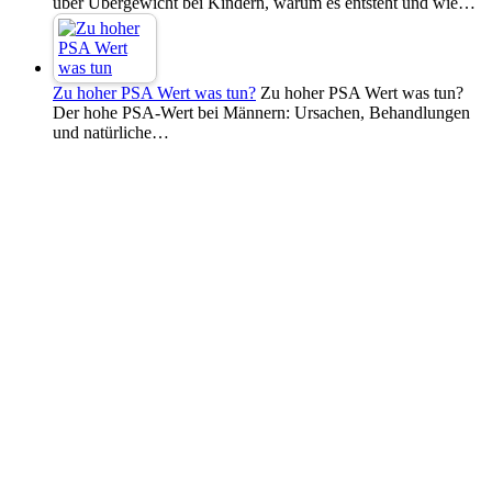
über Übergewicht bei Kindern, warum es entsteht und wie…
Zu hoher PSA Wert was tun?
Zu hoher PSA Wert was tun?
Der hohe PSA-Wert bei Männern: Ursachen, Behandlungen
und natürliche…