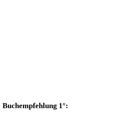
Buchempfehlung 1°: