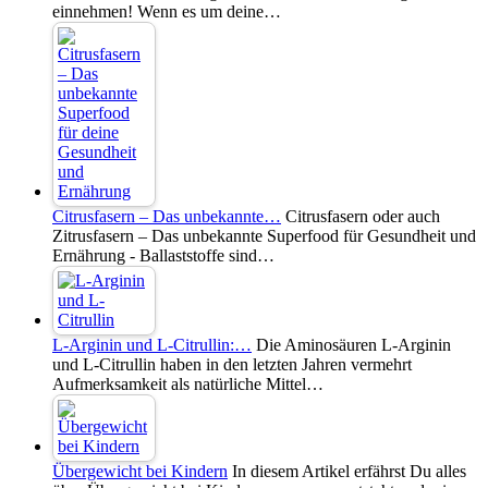
einnehmen! Wenn es um deine…
Citrusfasern – Das unbekannte…
Citrusfasern oder auch
Zitrusfasern – Das unbekannte Superfood für Gesundheit und
Ernährung - Ballaststoffe sind…
L-Arginin und L-Citrullin:…
Die Aminosäuren L-Arginin
und L-Citrullin haben in den letzten Jahren vermehrt
Aufmerksamkeit als natürliche Mittel…
Übergewicht bei Kindern
In diesem Artikel erfährst Du alles