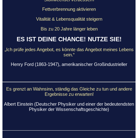
Fettverbrennung aktivieren
Vitalität & Lebensqualität steigern
Bis zu 20 Jahre länger leben
ES IST DEINE CHANCE! NUTZE SIE!
„Ich prüfe jedes Angebot, es könnte das Angebot meines Lebens
sein.“
Henry Ford (1863-1947), amerikanischer Großindustrieller
Es grenzt an Wahnsinn, ständig das Gleiche
zu tun und andere
Ergebnisse zu erwarten!
Albert Einstein (Deutscher Physiker und einer der bedeutendsten
Physiker der Wissenschaftsgeschichte)