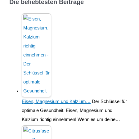
Die beliebtesten Beiträge
Eisen, Magnesium und Kalzium…
Der Schlüssel für
optimale Gesundheit: Eisen, Magnesium und
Kalzium richtig einnehmen! Wenn es um deine…