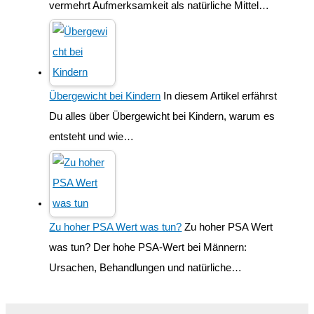
vermehrt Aufmerksamkeit als natürliche Mittel…
Übergewicht bei Kindern
In diesem Artikel erfährst
Du alles über Übergewicht bei Kindern, warum es
entsteht und wie…
Zu hoher PSA Wert was tun?
Zu hoher PSA Wert
was tun? Der hohe PSA-Wert bei Männern:
Ursachen, Behandlungen und natürliche…