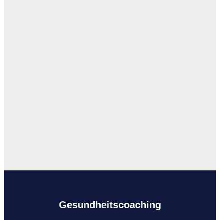
Gesundheitscoaching