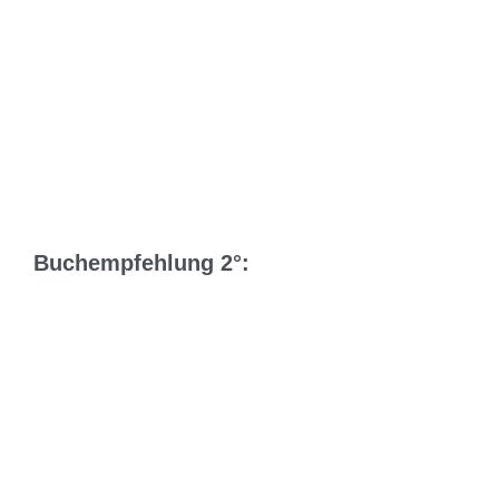
Buchempfehlung 2°: