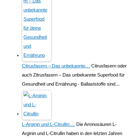
Citrusfasern – Das unbekannte…
Citrusfasern oder
auch Zitrusfasern – Das unbekannte Superfood für
Gesundheit und Ernährung - Ballaststoffe sind…
L-Arginin und L-Citrullin:…
Die Aminosäuren L-
Arginin und L-Citrullin haben in den letzten Jahren