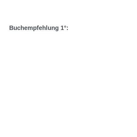
Buchempfehlung 1°: