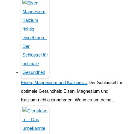
Eisen, Magnesium und Kalzium…
Der Schlüssel für
optimale Gesundheit: Eisen, Magnesium und
Kalzium richtig einnehmen! Wenn es um deine…