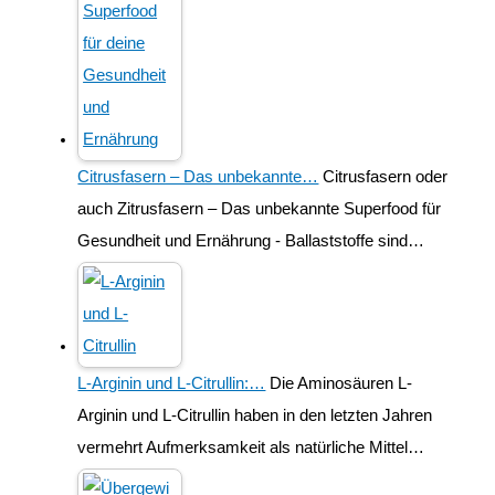
Citrusfasern – Das unbekannte…
Citrusfasern oder
auch Zitrusfasern – Das unbekannte Superfood für
Gesundheit und Ernährung - Ballaststoffe sind…
L-Arginin und L-Citrullin:…
Die Aminosäuren L-
Arginin und L-Citrullin haben in den letzten Jahren
vermehrt Aufmerksamkeit als natürliche Mittel…