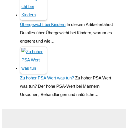
Übergewicht bei Kindern
In diesem Artikel erfährst
Du alles über Übergewicht bei Kindern, warum es
entsteht und wie…
Zu hoher PSA Wert was tun?
Zu hoher PSA Wert
was tun? Der hohe PSA-Wert bei Männern:
Ursachen, Behandlungen und natürliche…