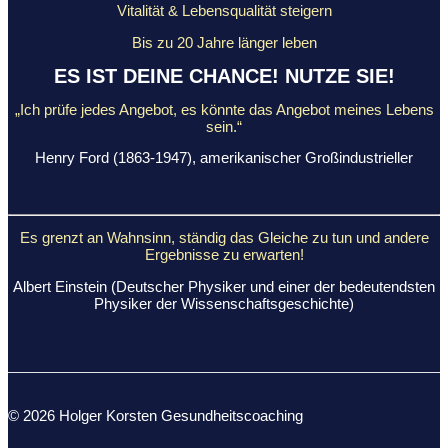
Vitalität & Lebensqualität steigern
Bis zu 20 Jahre länger leben
ES IST DEINE CHANCE! NUTZE SIE!
„Ich prüfe jedes Angebot, es könnte das Angebot meines Lebens
sein.“
Henry Ford (1863-1947), amerikanischer Großindustrieller
Es grenzt an Wahnsinn, ständig das Gleiche
zu tun und andere
Ergebnisse zu erwarten!
Albert Einstein (Deutscher Physiker und einer der bedeutendsten
Physiker der Wissenschaftsgeschichte)
© 2026 Holger Korsten Gesundheitscoaching