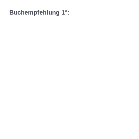
Buchempfehlung 1°: