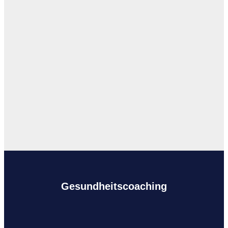
Gesundheitscoaching