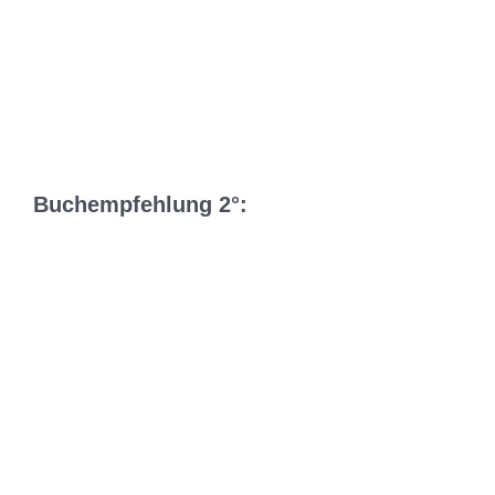
Buchempfehlung 2°: