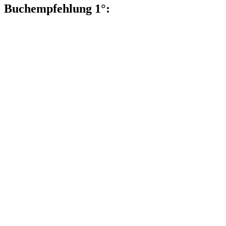
Buchempfehlung 1°: