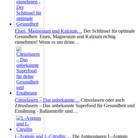
Eisen, Magnesium und Kalzium…
Der Schlüssel für optimale
Gesundheit: Eisen, Magnesium und Kalzium richtig
einnehmen! Wenn es um deine…
Citrusfasern – Das unbekannte…
Citrusfasern oder auch
Zitrusfasern – Das unbekannte Superfood für Gesundheit und
Ernährung - Ballaststoffe sind…
L-Arginin und L-Citrullin:…
Die Aminosäuren L-Arginin