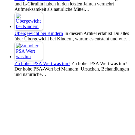
und L-Citrullin haben in den letzten Jahren vermehrt
Aufmerksamkeit als natürliche Mittel…
Übergewicht bei Kindern
In diesem Artikel erfährst Du alles
über Übergewicht bei Kindern, warum es entsteht und wie…
Zu hoher PSA Wert was tun?
Zu hoher PSA Wert was tun?
Der hohe PSA-Wert bei Männern: Ursachen, Behandlungen
und natürliche…