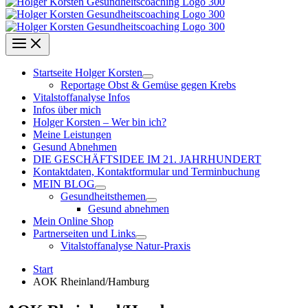
Startseite Holger Korsten
Reportage Obst & Gemüse gegen Krebs
Vitalstoffanalyse Infos
Infos über mich
Holger Korsten – Wer bin ich?
Meine Leistungen
Gesund Abnehmen
DIE GESCHÄFTSIDEE IM 21. JAHRHUNDERT
Kontaktdaten, Kontaktformular und Terminbuchung
MEIN BLOG
Gesundheitsthemen
Gesund abnehmen
Mein Online Shop
Partnerseiten und Links
Vitalstoffanalyse Natur-Praxis
Start
AOK Rheinland/Hamburg