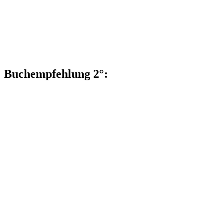
Buchempfehlung 2°: