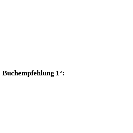
Buchempfehlung 1°: