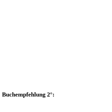
Buchempfehlung 2°: